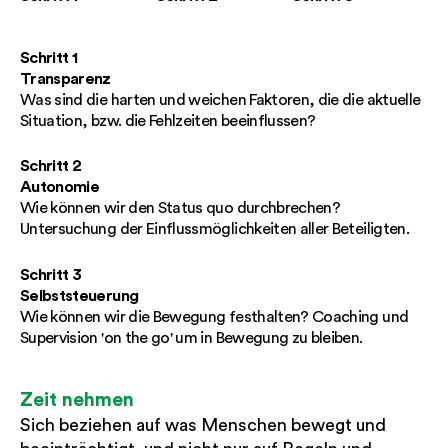
Schritt 1
Transparenz
Was sind die harten und weichen Faktoren, die die aktuelle
Situation, bzw. die Fehlzeiten beeinflussen?
Schritt 2
Autonomie
Wie können wir den Status quo durchbrechen?
Untersuchung der Einflussmöglichkeiten aller Beteiligten.
Schritt 3
Selbststeuerung
Wie können wir die Bewegung festhalten? Coaching und
Supervision 'on the go' um in Bewegung zu bleiben.
Zeit nehmen
Sich beziehen auf was Menschen bewegt und