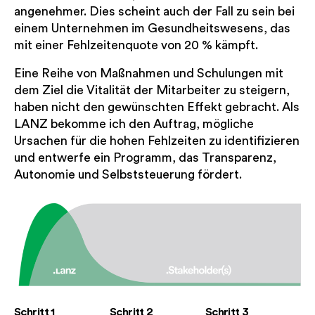
angenehmer. Dies scheint auch der Fall zu sein bei
einem Unternehmen im Gesundheitswesens, das
mit einer Fehlzeitenquote von 20 % kämpft.
Eine Reihe von Maßnahmen und Schulungen mit
dem Ziel die Vitalität der Mitarbeiter zu steigern,
haben nicht den gewünschten Effekt gebracht. Als
LANZ bekomme ich den Auftrag, mögliche
Ursachen für die hohen Fehlzeiten zu identifizieren
und entwerfe ein Programm, das Transparenz,
Autonomie und Selbststeuerung fördert.
Schritt 1
Schritt 2
Schritt 3