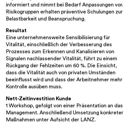
informiert und nimmt bei Bedarf Anpassungen vor.
Risikogruppen erhalten präventive Schulungen zur
Belastbarkeit und Beanspruchung.
Resultat
Eine unternehmensweite Sensibilisierung für
Vitalität, einschließlich der Verbesserung des
Prozesses zum Erkennen und Kanalisieren von
Signalen nachlassender Vitalität, führt zu einem
Rückgang der Fehlzeiten um 60 %. Die Einsicht,
dass die Vitalität auch von privaten Umständen
beeinflusst wird und dass der Arbeitnehmer mehr
Kontrolle ausüben muss.
Nett-Zeitinvestition Kunde
1 Workshop, gefolgt von einer Präsentation an das
Management. Anschließend Umsetzung konkreter
Maßnahmen unter Aufsicht der LANZ.