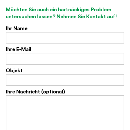
Möchten Sie auch ein hartnäckiges Problem
untersuchen lassen? Nehmen Sie Kontakt auf!
Ihr Name
Ihre E-Mail
Objekt
Ihre Nachricht (optional)