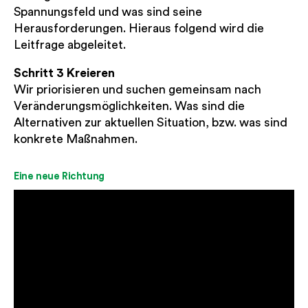
Spannungsfeld und was sind seine
Herausforderungen. Hieraus folgend wird die
Leitfrage abgeleitet.
Schritt 3 Kreieren
Wir priorisieren und suchen gemeinsam nach
Veränderungsmöglichkeiten. Was sind die
Alternativen zur aktuellen Situation, bzw. was sind
konkrete Maßnahmen.
Eine neue Richtung