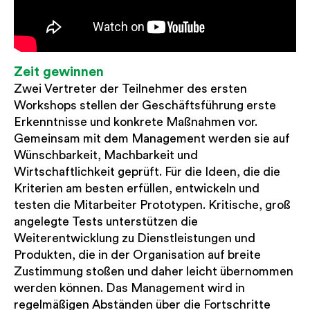
Zeit gewinnen
Zwei Vertreter der Teilnehmer des ersten
Workshops stellen der Geschäftsführung erste
Erkenntnisse und konkrete Maßnahmen vor.
Gemeinsam mit dem Management werden sie auf
Wünschbarkeit, Machbarkeit und
Wirtschaftlichkeit geprüft. Für die Ideen, die die
Kriterien am besten erfüllen, entwickeln und
testen die Mitarbeiter Prototypen. Kritische, groß
angelegte Tests unterstützen die
Weiterentwicklung zu Dienstleistungen und
Produkten, die in der Organisation auf breite
Zustimmung stoßen und daher leicht übernommen
werden können. Das Management wird in
regelmäßigen Abständen über die Fortschritte