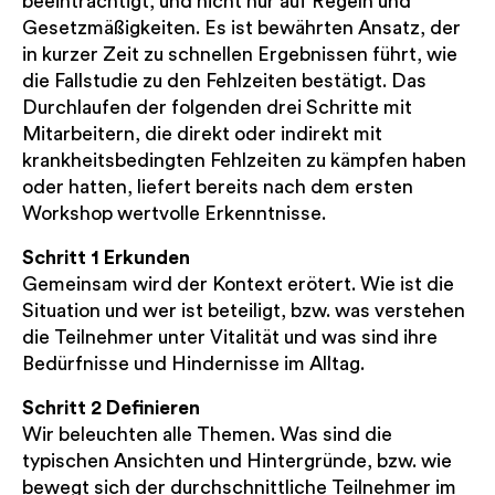
beeinträchtigt, und nicht nur auf Regeln und
Gesetzmäßigkeiten. Es ist bewährten Ansatz, der
in kurzer Zeit zu schnellen Ergebnissen führt, wie
die Fallstudie zu den Fehlzeiten bestätigt. Das
Durchlaufen der folgenden drei Schritte mit
Mitarbeitern, die direkt oder indirekt mit
krankheitsbedingten Fehlzeiten zu kämpfen haben
oder hatten, liefert bereits nach dem ersten
Workshop wertvolle Erkenntnisse.
Schritt 1 Erkunden
Gemeinsam wird der Kontext erötert. Wie ist die
Situation und wer ist beteiligt, bzw. was verstehen
die Teilnehmer unter Vitalität und was sind ihre
Bedürfnisse und Hindernisse im Alltag.
Schritt 2 Definieren
Wir beleuchten alle Themen. Was sind die
typischen Ansichten und Hintergründe, bzw. wie
bewegt sich der durchschnittliche Teilnehmer im