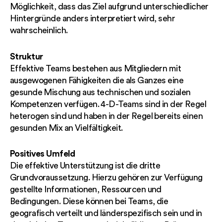
Möglichkeit, dass das Ziel aufgrund unterschiedlicher
Hintergründe anders interpretiert wird, sehr
wahrscheinlich.
Struktur
Effektive Teams bestehen aus Mitgliedern mit
ausgewogenen Fähigkeiten die als Ganzes eine
gesunde Mischung aus technischen und sozialen
Kompetenzen verfügen. 4-D-Teams sind in der Regel
heterogen sind und haben in der Regel bereits einen
gesunden Mix an Vielfältigkeit.
Positives Umfeld
Die effektive Unterstützung ist die dritte
Grundvoraussetzung. Hierzu gehören zur Verfügung
gestellte Informationen, Ressourcen und
Bedingungen. Diese können bei Teams, die
geografisch verteilt und länderspezifisch sein und in