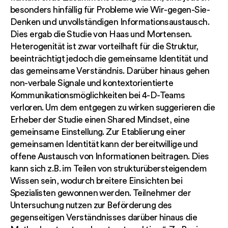
besonders hinfällig für Probleme wie Wir-gegen-Sie-
Denken und unvollständigen Informationsaustausch.
Dies ergab die Studie von Haas und Mortensen.
Heterogenität ist zwar vorteilhaft für die Struktur,
beeinträchtigt jedoch die gemeinsame Identität und
das gemeinsame Verständnis. Darüber hinaus gehen
non-verbale Signale und kontextorientierte
Kommunikationsmöglichkeiten bei 4-D-Teams
verloren. Um dem entgegen zu wirken suggerieren die
Erheber der Studie einen Shared Mindset, eine
gemeinsame Einstellung. Zur Etablierung einer
gemeinsamen Identität kann der bereitwillige und
offene Austausch von Informationen beitragen. Dies
kann sich z.B. im Teilen von strukturübersteigendem
Wissen sein, wodurch breitere Einsichten bei
Spezialisten gewonnen werden. Teilnehmer der
Untersuchung nutzen zur Beförderung des
gegenseitigen Verständnisses darüber hinaus die