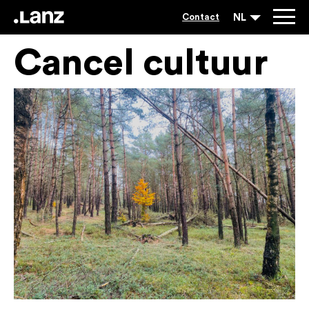
NL
Contact
Cancel cultuur