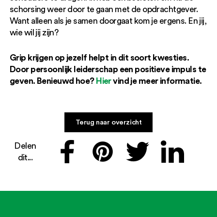
schorsing weer door te gaan met de opdrachtgever.
Want alleen als je samen doorgaat kom je ergens. En jij,
wie wil jij zijn?
Grip krijgen op jezelf helpt in dit soort kwesties.
Door persoonlijk leiderschap een positieve impuls te
geven.
Benieuwd hoe?
Hier
vind je meer informatie.
Terug naar overzicht
Delen
dit...