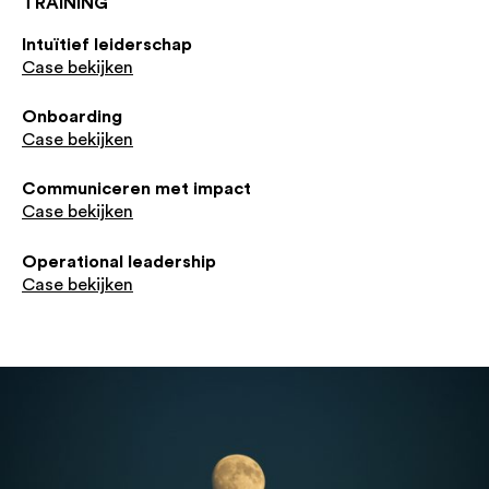
TRAINING
Intuïtief leiderschap
Case bekijken
Onboarding
Case bekijken
Communiceren met impact
Case bekijken
Operational leadership
Case bekijken