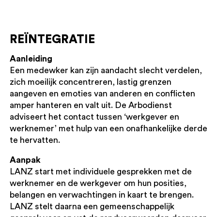
REÏNTEGRATIE
Aanleiding
Een medewker kan zijn aandacht slecht verdelen,
zich moeilijk concentreren, lastig grenzen
aangeven en emoties van anderen en conflicten
amper hanteren en valt uit. De Arbodienst
adviseert het contact tussen ‘werkgever en
werknemer’ met hulp van een onafhankelijke derde
te hervatten.
Aanpak
LANZ start met individuele gesprekken met de
werknemer en de werkgever om hun posities,
belangen en verwachtingen in kaart te brengen.
LANZ stelt daarna een gemeenschappelijk