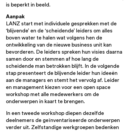
is beperkt in beeld.
Aanpak
LANZ start met individuele gesprekken met de
‘blijvende’ en de ‘scheidende’ leiders om alles
boven water te halen wat volgens hen de
ontwikkeling van de nieuwe business unit kan
bevorderen. De leiders spreken hun visies daarna
samen door en stemmen af hoe lang de
scheidende man betrokken blijft. In de volgende
stap presenteert de blijvende leider hun ideeën
aan de managers en stemt het vervolg af. Leider
en management kiezen voor een open space
workshop met alle medewerkers om de
onderwerpen in kaart te brengen.
In een tweede workshop diepen dezelfde
deelnemers de geïnventariseerde onderwerpen
verder uit. Zelfstandige werkgroepen bedenken