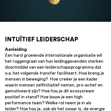
INTUÏTIEF LEIDERSCHAP
Aanleiding
Een hard groeiende internationale organisatie wil
het ruggengraat van hun leidinggevenden sterken
doormiddel van een leiderschapsprogramma dat
o.a. het volgende transfer faciliteert. Hoe breng je
mensen in beweging? Hoe creëer je een kader
waarin mensen zelfinitiatief nemen, pro-actief en
gemotiveerd zijn? Hoe hou je dit ecosysteem
positief in stand? Hoe bouw je een high
performance team? Welke rol neem je in als
leider? Hoe hou je, ook als het zwaar is, de energie