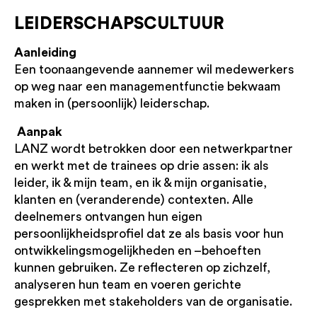
LEIDERSCHAPSCULTUUR
Aanleiding
Een toonaangevende aannemer wil medewerkers
op weg naar een managementfunctie bekwaam
maken in (persoonlijk) leiderschap.
Aanpak
LANZ wordt betrokken door een netwerkpartner
en werkt met de trainees op drie assen: ik als
leider, ik & mijn team, en ik & mijn organisatie,
klanten en (veranderende) contexten. Alle
deelnemers ontvangen hun eigen
persoonlijkheidsprofiel dat ze als basis voor hun
ontwikkelingsmogelijkheden en –behoeften
kunnen gebruiken. Ze reflecteren op zichzelf,
analyseren hun team en voeren gerichte
gesprekken met stakeholders van de organisatie.