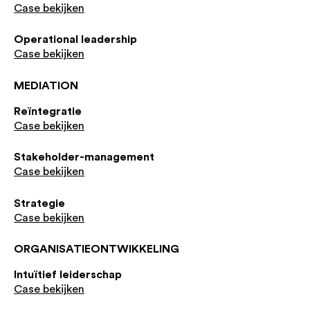
Case bekijken
Operational leadership
Case bekijken
MEDIATION
Reïntegratie
Case bekijken
Stakeholder-management
Case bekijken
Strategie
Case bekijken
ORGANISATIEONTWIKKELING
Intuïtief leiderschap
Case bekijken