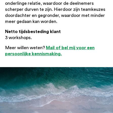
onderlinge relatie, waardoor de deelnemers
scherper durven te zijn. Hierdoor zijn teamkeuzes
doordachter en gegronder, waardoor met minder
meer gedaan kan worden.
Netto tijdsbesteding klant
3 workshops.
Mail of bel mij voor een
Meer willen weten?
persoonlijke kennismaking.