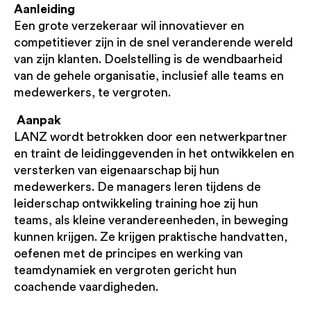
Aanleiding
Een grote verzekeraar wil innovatiever en
competitiever zijn in de snel veranderende wereld
van zijn klanten. Doelstelling is de wendbaarheid
van de gehele organisatie, inclusief alle teams en
medewerkers, te vergroten.
Aanpak
LANZ wordt betrokken door een netwerkpartner
en traint de leidinggevenden in het ontwikkelen en
versterken van eigenaarschap bij hun
medewerkers. De managers leren tijdens de
leiderschap ontwikkeling training hoe zij hun
teams, als kleine verandereenheden, in beweging
kunnen krijgen. Ze krijgen praktische handvatten,
oefenen met de principes en werking van
teamdynamiek en vergroten gericht hun
coachende vaardigheden.