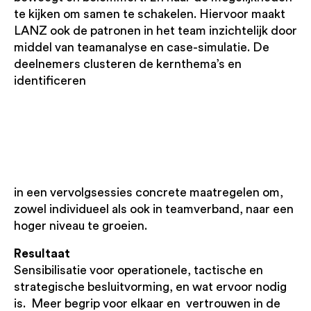
te kijken om samen te schakelen. Hiervoor maakt
LANZ ook de patronen in het team inzichtelijk door
middel van teamanalyse en case-simulatie. De
deelnemers clusteren de kernthema’s en
identificeren
in een vervolgsessies concrete maatregelen om,
zowel individueel als ook in teamverband, naar een
hoger niveau te groeien.
Resultaat
Sensibilisatie voor operationele, tactische en
strategische besluitvorming, en wat ervoor nodig
is. Meer begrip voor elkaar en vertrouwen in de