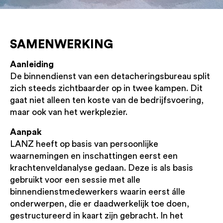
SAMENWERKING
Aanleiding
De binnendienst van een detacheringsbureau split
zich steeds zichtbaarder op in twee kampen. Dit
gaat niet alleen ten koste van de bedrijfsvoering,
maar ook van het werkplezier.
Aanpak
LANZ heeft op basis van persoonlijke
waarnemingen en inschattingen eerst een
krachtenveldanalyse gedaan. Deze is als basis
gebruikt voor een sessie met alle
binnendienstmedewerkers waarin eerst álle
onderwerpen, die er daadwerkelijk toe doen,
gestructureerd in kaart zijn gebracht. In het