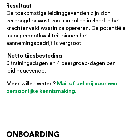
Resultaat
De toekomstige leidinggevenden zijn zich
verhoogd bewust van hun rol en invloed in het
krachtenveld waarin ze opereren. De potentiële
managementkwaliteit binnen het
aannemingsbedrijf is vergroot.
Netto tijdsbesteding
6 trainingsdagen en 4 peergroep-dagen per
leidinggevende.
Mail of bel mij voor een
Meer willen weten?
persoonlijke kennismaking.
ONBOARDING