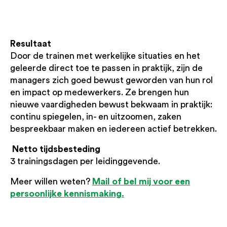
Resultaat
Door de trainen met werkelijke situaties en het
geleerde direct toe te passen in praktijk, zijn de
managers zich goed bewust geworden van hun rol
en impact op medewerkers. Ze brengen hun
nieuwe vaardigheden bewust bekwaam in praktijk:
continu spiegelen, in- en uitzoomen, zaken
bespreekbaar maken en iedereen actief betrekken.
Netto tijdsbesteding
3 trainingsdagen per leidinggevende.
Mail of bel mij voor een
Meer willen weten?
persoonlijke kennismaking.