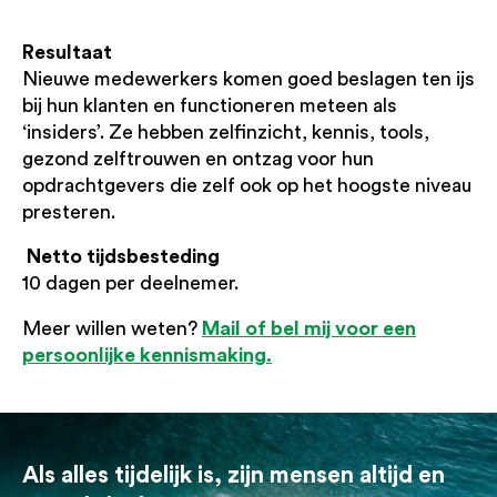
Resultaat
Nieuwe medewerkers komen goed beslagen ten ijs
bij hun klanten en functioneren meteen als
‘insiders’. Ze hebben zelfinzicht, kennis, tools,
gezond zelftrouwen en ontzag voor hun
opdrachtgevers die zelf ook op het hoogste niveau
presteren.
Netto tijdsbesteding
10 dagen per deelnemer.
Mail of bel mij voor een
Meer willen weten?
persoonlijke kennismaking.
Als alles tijdelijk is, zijn mensen altijd en