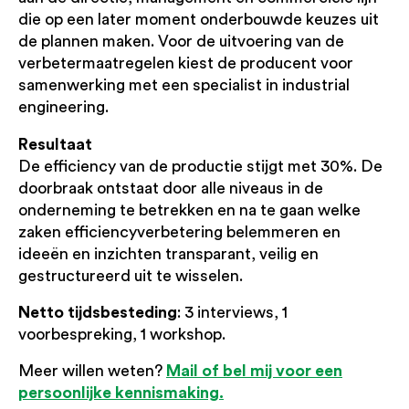
die op een later moment onderbouwde keuzes uit
de plannen maken. Voor de uitvoering van de
verbetermaatregelen kiest de producent voor
samenwerking met een specialist in industrial
engineering.
Resultaat
De efficiency van de productie stijgt met 30%. De
doorbraak ontstaat door alle niveaus in de
onderneming te betrekken en na te gaan welke
zaken efficiencyverbetering belemmeren en
ideeën en inzichten transparant, veilig en
gestructureerd uit te wisselen.
Netto tijdsbesteding
: 3 interviews, 1
voorbespreking, 1 workshop.
Mail of bel mij voor een
Meer willen weten?
persoonlijke kennismaking.