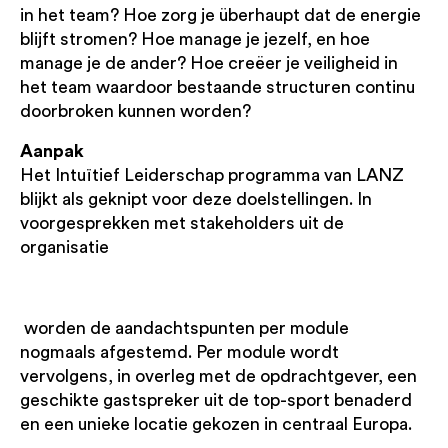
in het team? Hoe zorg je überhaupt dat de energie
blijft stromen? Hoe manage je jezelf, en hoe
manage je de ander? Hoe creëer je veiligheid in
het team waardoor bestaande structuren continu
doorbroken kunnen worden?
Aanpak
Het Intuïtief Leiderschap programma van LANZ
blijkt als geknipt voor deze doelstellingen. In
voorgesprekken met stakeholders uit de
organisatie
worden de aandachtspunten per module
nogmaals afgestemd. Per module wordt
vervolgens, in overleg met de opdrachtgever, een
geschikte gastspreker uit de top-sport benaderd
en een unieke locatie gekozen in centraal Europa.