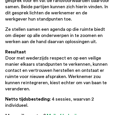
gesprek voor en vat de randvoorwaarden daarvoor
samen. Beide partijen kunnen zich hierin vinden. In
dit gesprek lichten de werknemer en de
werkgever hun standpunten toe.
Ze stellen samen een agenda op die ruimte biedt
om dieper op alle onderwerpen in te zoomen en
werken aan de hand daarvan oplossingen uit.
Resultaat
Door met wederzijds respect en op een veilige
manier elkaars standpunten te verkennen, kunnen
contact en vertrouwen herstellen en ontstaat er
ruimte voor nieuwe afspraken. Werknemer zou
kunnen reïntegreren, kiest echter om van baan te
veranderen.
Netto tijdsbesteding
: 4 sessies, waarvan 2
individueel.