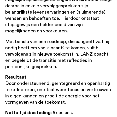
daarna in enkele vervolggesprekken zijn
belangrijkste levenservaringen en (sluimerende)
wensen en behoeften toe. Hierdoor ontstaat
stapsgewijs een helder beeld van zijn
mogelijkheden en voorkeuren.
Met behulp van een roadmap, die aangeeft wat hij
nodig heeft om van ‘a naar b’ te komen, vult hij
vervolgens zijn nieuwe toekomst in. LANZ coacht
en begeleidt de transitie met reflecties in
persoonlijke gesprekken.
Resultaat
Door ondersteunend, geïntegreerd en openhartig
te reflecteren, ontstaat weer focus en vertrouwen
in eigen kunnen en groeit de energie voor het
vormgeven van de toekomst.
Netto tijdsbesteding
: 5 sessies.