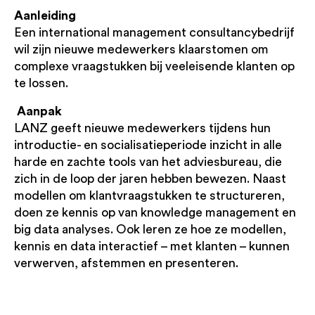
Aanleiding
Een international management consultancybedrijf
wil zijn nieuwe medewerkers klaarstomen om
complexe vraagstukken bij veeleisende klanten op
te lossen.
Aanpak
LANZ geeft nieuwe medewerkers tijdens hun
introductie- en socialisatieperiode inzicht in alle
harde en zachte tools van het adviesbureau, die
zich in de loop der jaren hebben bewezen. Naast
modellen om klantvraagstukken te structureren,
doen ze kennis op van knowledge management en
big data analyses. Ook leren ze hoe ze modellen,
kennis en data interactief – met klanten – kunnen
verwerven, afstemmen en presenteren.