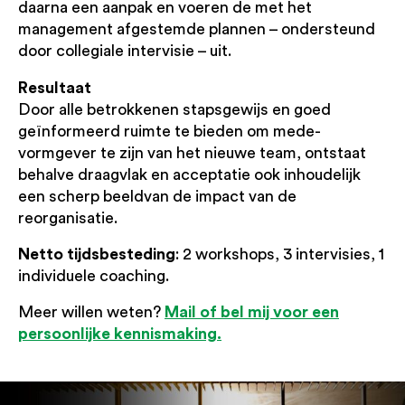
daarna een aanpak en voeren de met het
management afgestemde plannen – ondersteund
door collegiale intervisie – uit.
Resultaat
Door alle betrokkenen stapsgewijs en goed
geïnformeerd ruimte te bieden om mede-
vormgever te zijn van het nieuwe team, ontstaat
behalve draagvlak en acceptatie ook inhoudelijk
een scherp beeldvan de impact van de
reorganisatie.
Netto tijdsbesteding
: 2 workshops, 3 intervisies, 1
individuele coaching.
Mail of bel mij voor een
Meer willen weten?
persoonlijke kennismaking.