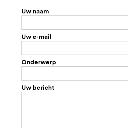
Uw naam
Uw e-mail
Onderwerp
Uw bericht