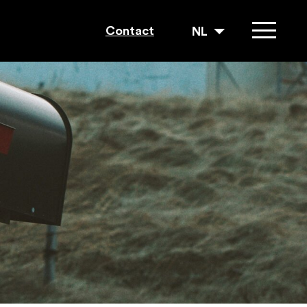
Contact
NL