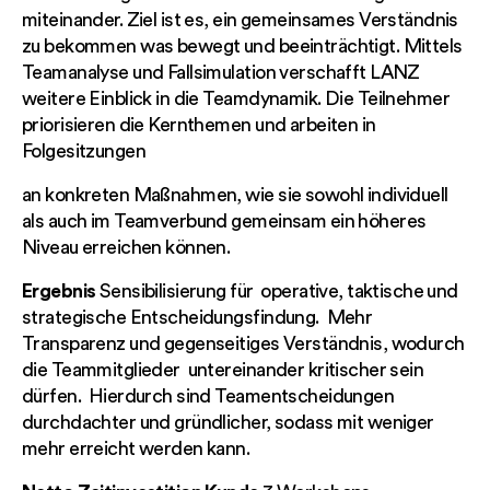
miteinander. Ziel ist es, ein gemeinsames Verständnis
zu bekommen was bewegt und beeinträchtigt. Mittels
Teamanalyse und Fallsimulation verschafft LANZ
weitere Einblick in die Teamdynamik. Die Teilnehmer
priorisieren die Kernthemen und arbeiten in
Folgesitzungen
an konkreten Maßnahmen, wie sie sowohl individuell
als auch im Teamverbund gemeinsam ein höheres
Niveau erreichen können.
Ergebnis
Sensibilisierung für operative, taktische und
strategische Entscheidungsfindung. Mehr
Transparenz und gegenseitiges Verständnis, wodurch
die Teammitglieder untereinander kritischer sein
dürfen. Hierdurch sind Teamentscheidungen
durchdachter und gründlicher, sodass mit weniger
mehr erreicht werden kann.