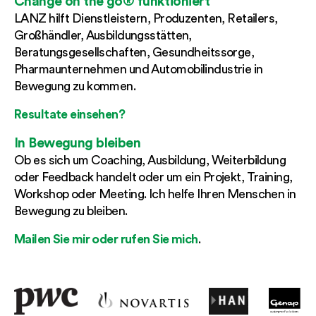
Change on the go® funktioniert
LANZ hilft Dienstleistern, Produzenten, Retailers,
Großhändler, Ausbildungsstätten,
Beratungsgesellschaften, Gesundheitssorge,
Pharmaunternehmen und Automobilindustrie in
Bewegung zu kommen.
Resultate einsehen?
In Bewegung bleiben
Ob es sich um Coaching, Ausbildung, Weiterbildung
oder Feedback handelt oder um ein Projekt, Training,
Workshop oder Meeting. Ich helfe Ihren Menschen in
Bewegung zu bleiben.
Mailen Sie mir oder rufen Sie mich
.