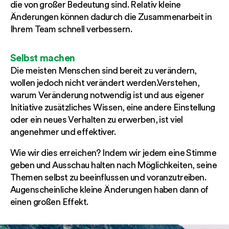
die von großer Bedeutung sind. Relativ kleine
Änderungen können dadurch die Zusammenarbeit in
Ihrem Team schnell verbessern.
Selbst machen
Die meisten Menschen sind bereit zu verändern,
wollen jedoch nicht verändert werden.Verstehen,
warum Veränderung notwendig ist und aus eigener
Initiative zusätzliches Wissen, eine andere Einstellung
oder ein neues Verhalten zu erwerben, ist viel
angenehmer und effektiver.
Wie wir dies erreichen? Indem wir jedem eine Stimme
geben und Ausschau halten nach Möglichkeiten, seine
Themen selbst zu beeinflussen und voranzutreiben.
Augenscheinliche kleine Änderungen haben dann of
einen großen Effekt.