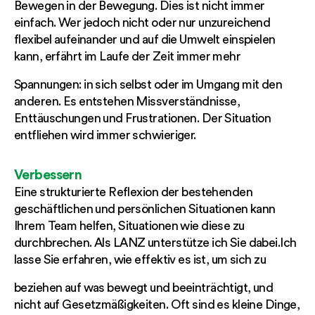
Bewegen in der Bewegung. Dies ist nicht immer
einfach. Wer jedoch nicht oder nur unzureichend
flexibel aufeinander und auf die Umwelt einspielen
kann, erfährt im Laufe der Zeit immer mehr
Spannungen: in sich selbst oder im Umgang mit den
anderen. Es entstehen Missverständnisse,
Enttäuschungen und Frustrationen. Der Situation
entfliehen wird immer schwieriger.
Verbessern
Eine strukturierte Reflexion der bestehenden
geschäftlichen und persönlichen Situationen kann
Ihrem Team helfen, Situationen wie diese zu
durchbrechen. Als LANZ unterstütze ich Sie dabei.Ich
lasse Sie erfahren, wie effektiv es ist, um sich zu
beziehen auf was bewegt und beeinträchtigt, und
nicht auf Gesetzmäßigkeiten. Oft sind es kleine Dinge,