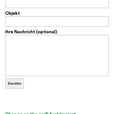
Objekt
Ihre Nachricht (optional)