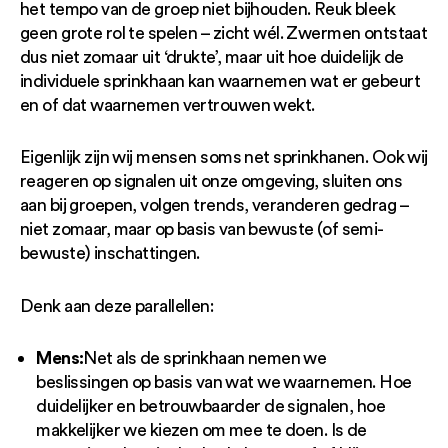
het tempo van de groep niet bijhouden. Reuk bleek
geen grote rol te spelen – zicht wél. Zwermen ontstaat
dus niet zomaar uit ‘drukte’, maar uit hoe duidelijk de
individuele sprinkhaan kan waarnemen wat er gebeurt
en of dat waarnemen vertrouwen wekt.
Eigenlijk zijn wij mensen soms net sprinkhanen. Ook wij
reageren op signalen uit onze omgeving, sluiten ons
aan bij groepen, volgen trends, veranderen gedrag –
niet zomaar, maar op basis van bewuste (of semi-
bewuste) inschattingen.
Denk aan deze parallellen:
Mens:
Net als de sprinkhaan nemen we
beslissingen op basis van wat we waarnemen. Hoe
duidelijker en betrouwbaarder de signalen, hoe
makkelijker we kiezen om mee te doen. Is de