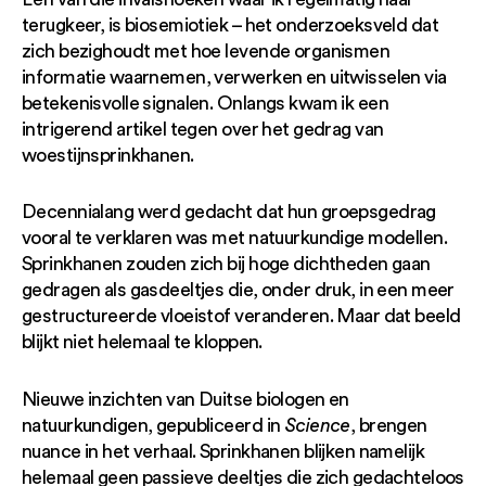
terugkeer, is biosemiotiek – het onderzoeksveld dat
zich bezighoudt met hoe levende organismen
informatie waarnemen, verwerken en uitwisselen via
betekenisvolle signalen. Onlangs kwam ik een
intrigerend artikel tegen over het gedrag van
woestijnsprinkhanen.
Decennialang werd gedacht dat hun groepsgedrag
vooral te verklaren was met natuurkundige modellen.
Sprinkhanen zouden zich bij hoge dichtheden gaan
gedragen als gasdeeltjes die, onder druk, in een meer
gestructureerde vloeistof veranderen. Maar dat beeld
blijkt niet helemaal te kloppen.
Nieuwe inzichten van Duitse biologen en
natuurkundigen, gepubliceerd in
Science
, brengen
nuance in het verhaal. Sprinkhanen blijken namelijk
helemaal geen passieve deeltjes die zich gedachteloos