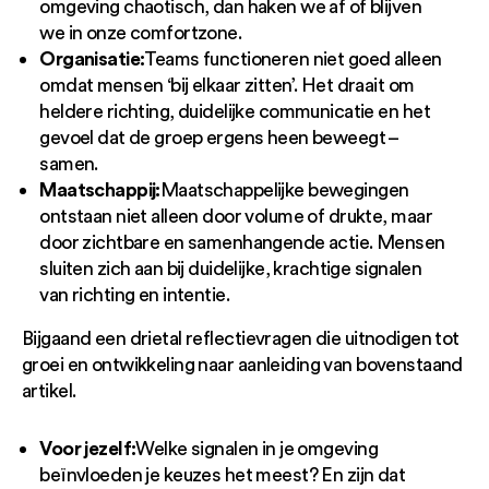
omgeving chaotisch, dan haken we af of blijven
we in onze comfortzone.
Organisatie:
Teams functioneren niet goed alleen
omdat mensen ‘bij elkaar zitten’. Het draait om
heldere richting, duidelijke communicatie en het
gevoel dat de groep ergens heen beweegt –
samen.
Maatschappij:
Maatschappelijke bewegingen
ontstaan niet alleen door volume of drukte, maar
door zichtbare en samenhangende actie. Mensen
sluiten zich aan bij duidelijke, krachtige signalen
van richting en intentie.
Bijgaand een drietal reflectievragen die uitnodigen tot
groei en ontwikkeling naar aanleiding van bovenstaand
artikel.
Voor jezelf:
Welke signalen in je omgeving
beïnvloeden je keuzes het meest? En zijn dat