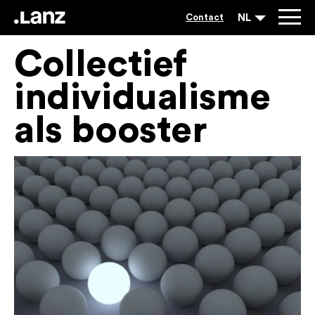
NL
Contact
Collectief
individualisme
als booster