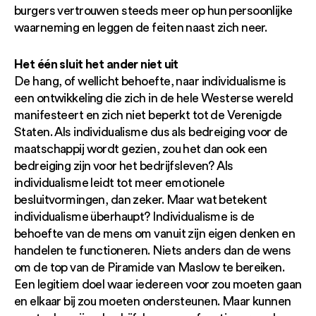
burgers vertrouwen steeds meer op hun persoonlijke
waarneming en leggen de feiten naast zich neer.
Het één sluit het ander niet uit
De hang, of wellicht behoefte, naar individualisme is
een ontwikkeling die zich in de hele Westerse wereld
manifesteert en zich niet beperkt tot de Verenigde
Staten. Als individualisme dus als bedreiging voor de
maatschappij wordt gezien, zou het dan ook een
bedreiging zijn voor het bedrijfsleven? Als
individualisme leidt tot meer emotionele
besluitvormingen, dan zeker. Maar wat betekent
individualisme überhaupt? Individualisme is de
behoefte van de mens om vanuit zijn eigen denken en
handelen te functioneren. Niets anders dan de wens
om de top van de Piramide van Maslow te bereiken.
Een legitiem doel waar iedereen voor zou moeten gaan
en elkaar bij zou moeten ondersteunen. Maar kunnen