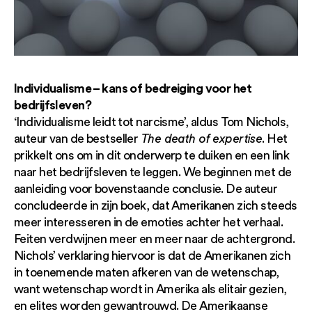
Individualisme – kans of bedreiging voor het
bedrijfsleven?
‘Individualisme leidt tot narcisme’, aldus Tom Nichols,
auteur van de bestseller
The death of expertise
. Het
prikkelt ons om in dit onderwerp te duiken en een link
naar het bedrijfsleven te leggen. We beginnen met de
aanleiding voor bovenstaande conclusie. De auteur
concludeerde in zijn boek, dat Amerikanen zich steeds
meer interesseren in de emoties achter het verhaal.
Feiten verdwijnen meer en meer naar de achtergrond.
Nichols’ verklaring hiervoor is dat de Amerikanen zich
in toenemende maten afkeren van de wetenschap,
want wetenschap wordt in Amerika als elitair gezien,
en elites worden gewantrouwd. De Amerikaanse