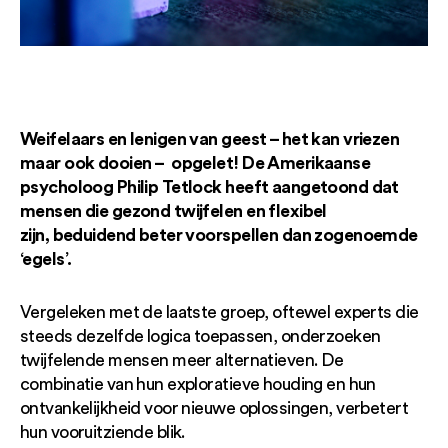
Weifelaars en lenigen van geest – het kan vriezen
maar ook dooien – opgelet! De Amerikaanse
psycholoog Philip Tetlock heeft aangetoond dat
mensen die gezond twijfelen en flexibel
zijn, beduidend beter voorspellen dan zogenoemde
‘egels’.
Vergeleken met de laatste groep, oftewel experts die
steeds dezelfde logica toepassen, onderzoeken
twijfelende mensen meer alternatieven. De
combinatie van hun exploratieve houding en hun
ontvankelijkheid voor nieuwe oplossingen, verbetert
hun vooruitziende blik.