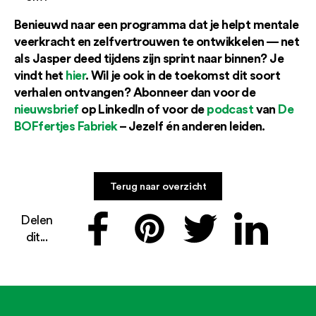
Benieuwd naar een programma dat je helpt mentale
veerkracht en zelfvertrouwen te ontwikkelen — net
als Jasper deed tijdens zijn sprint naar binnen? Je
vindt het
hier
. Wil je ook in de toekomst dit soort
verhalen ontvangen? Abonneer dan voor de
nieuwsbrief
op LinkedIn of voor de
podcast
van
De
BOFfertjes Fabriek
– Jezelf én anderen leiden.
Terug naar overzicht
Delen
dit...