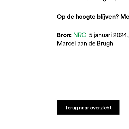
Op de hoogte blijven? Me
Bron:
NRC
5 januari 2024,
Marcel aan de Brugh
Terug naar overzicht