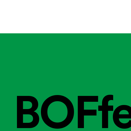
BOFfe