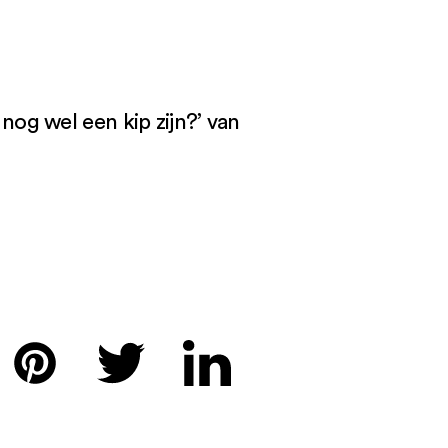
nog wel een kip zijn?’ van