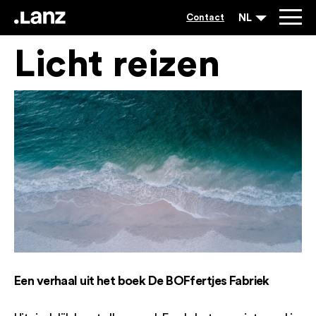
NL
Contact
Licht reizen
Een verhaal uit het boek De BOFfertjes Fabriek