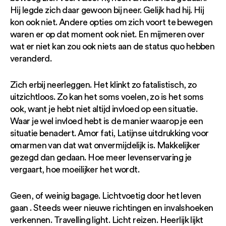
Hij legde zich daar gewoon bij neer. Gelijk had hij. Hij
kon ook niet. Andere opties om zich voort te bewegen
waren er op dat moment ook niet. En mijmeren over
wat er niet kan zou ook niets aan de status quo hebben
veranderd.
Zich erbij neerleggen. Het klinkt zo fatalistisch, zo
uitzichtloos. Zo kan het soms voelen, zo is het soms
ook, want je hebt niet altijd invloed op een situatie.
Waar je wel invloed hebt is de manier waarop je een
situatie benadert. Amor fati, Latijnse uitdrukking voor
omarmen van dat wat onvermijdelijk is. Makkelijker
gezegd dan gedaan. Hoe meer levenservaring je
vergaart, hoe moeilijker het wordt.
Geen, of weinig bagage. Lichtvoetig door het leven
gaan . Steeds weer nieuwe richtingen en invalshoeken
verkennen. Travelling light. Licht reizen. Heerlijk lijkt