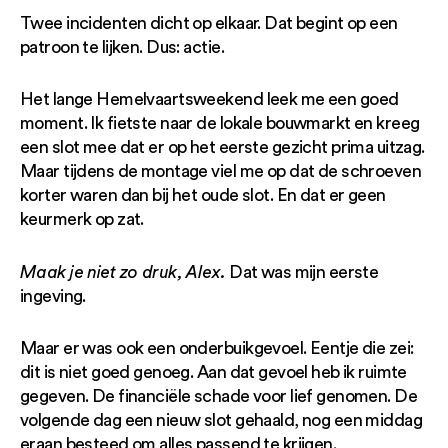
Twee incidenten dicht op elkaar. Dat begint op een
patroon te lijken. Dus: actie.
Het lange Hemelvaartsweekend leek me een goed
moment. Ik fietste naar de lokale bouwmarkt en kreeg
een slot mee dat er op het eerste gezicht prima uitzag.
Maar tijdens de montage viel me op dat de schroeven
korter waren dan bij het oude slot. En dat er geen
keurmerk op zat.
Maak je niet zo druk, Alex.
Dat was mijn eerste
ingeving.
Maar er was ook een onderbuikgevoel. Eentje die zei:
dit is niet goed genoeg. Aan dat gevoel heb ik ruimte
gegeven. De financiële schade voor lief genomen. De
volgende dag een nieuw slot gehaald, nog een middag
eraan besteed om alles passend te krijgen.