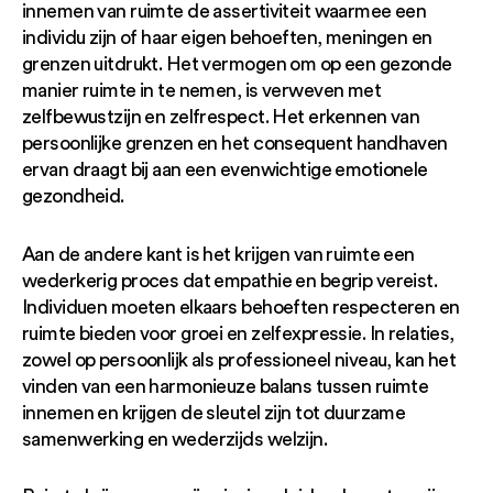
innemen van ruimte de assertiviteit waarmee een
individu zijn of haar eigen behoeften, meningen en
grenzen uitdrukt. Het vermogen om op een gezonde
manier ruimte in te nemen, is verweven met
zelfbewustzijn en zelfrespect. Het erkennen van
persoonlijke grenzen en het consequent handhaven
ervan draagt bij aan een evenwichtige emotionele
gezondheid.
Aan de andere kant is het krijgen van ruimte een
wederkerig proces dat empathie en begrip vereist.
Individuen moeten elkaars behoeften respecteren en
ruimte bieden voor groei en zelfexpressie. In relaties,
zowel op persoonlijk als professioneel niveau, kan het
vinden van een harmonieuze balans tussen ruimte
innemen en krijgen de sleutel zijn tot duurzame
samenwerking en wederzijds welzijn.