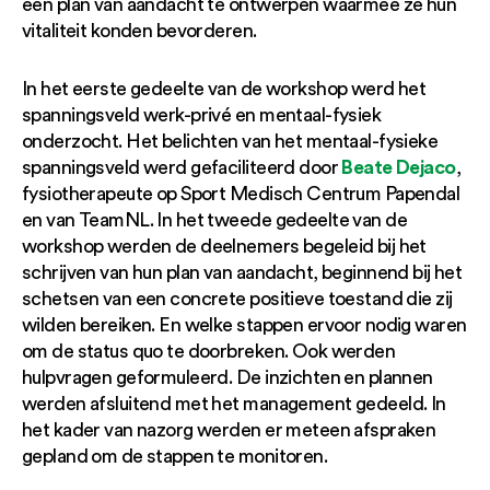
een plan van aandacht te ontwerpen waarmee ze hun
vitaliteit konden bevorderen.
In het eerste gedeelte van de workshop werd het
spanningsveld werk-privé en mentaal-fysiek
onderzocht. Het belichten van het mentaal-fysieke
Beate Dejaco
spanningsveld werd gefaciliteerd door
,
fysiotherapeute op Sport Medisch Centrum Papendal
en van TeamNL. In het tweede gedeelte van de
workshop werden de deelnemers begeleid bij het
schrijven van hun plan van aandacht, beginnend bij het
schetsen van een concrete positieve toestand die zij
wilden bereiken. En welke stappen ervoor nodig waren
om de status quo te doorbreken. Ook werden
hulpvragen geformuleerd. De inzichten en plannen
werden afsluitend met het management gedeeld. In
het kader van nazorg werden er meteen afspraken
gepland om de stappen te monitoren.