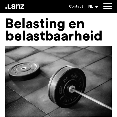
NL
Contact
Belasting en
belastbaarheid