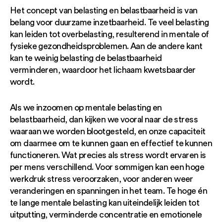
Het concept van belasting en belastbaarheid is van
belang voor duurzame inzetbaarheid. Te veel belasting
kan leiden tot overbelasting, resulterend in mentale of
fysieke gezondheidsproblemen. Aan de andere kant
kan te weinig belasting de belastbaarheid
verminderen, waardoor het lichaam kwetsbaarder
wordt.
Als we inzoomen op mentale belasting en
belastbaarheid, dan kijken we vooral naar de stress
waaraan we worden blootgesteld, en onze capaciteit
om daarmee om te kunnen gaan en effectief te kunnen
functioneren. Wat precies als stress wordt ervaren is
per mens verschillend. Voor sommigen kan een hoge
werkdruk stress veroorzaken, voor anderen weer
veranderingen en spanningen in het team. Te hoge én
te lange mentale belasting kan uiteindelijk leiden tot
uitputting, verminderde concentratie en emotionele