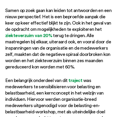
Samen op zoek gaan kan leiden tot antwoorden en een
nieuw perspectief. Het is een beproefde aanpak die
keer op keer effectief blijkt te zijn. Ook in het geval van
de opdracht om mogelijkheden te exploiteren het
ziekteverzuim van 20%
terug te dringen. Alle
maatregelen bij elkaar, uiteraard ook, en vooral door de
inspanningen van de organisatie en de medewerkers
zelf, maakten dat de negatieve spiraal doorbroken kon
worden en het ziekteverzuim binnen zes maanden
gereduceerd kon worden met 60%.
traject
Een belangrijk onderdeel van dit
was
medewerkers te sensibilisieren voor belasting en
belastbaarheid, een kernconcept in het welzijn van
individuen. Hiervoor werden organisatie-breed
medewerkers uitgenodigd voor de belasting-en-
belastbaarheid-workshop, met als uiteindelijke doel