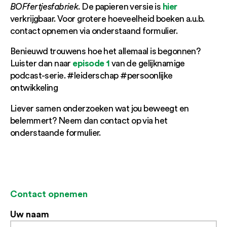
hier
BOFfertjesfabriek
. De papieren versie is
verkrijgbaar. Voor grotere hoeveelheid boeken a.u.b.
contact opnemen via onderstaand formulier.
Benieuwd trouwens hoe het allemaal is begonnen?
episode 1
Luister dan naar
van de gelijknamige
podcast-serie. #leiderschap #persoonlijke
ontwikkeling
Liever samen onderzoeken wat jou beweegt en
belemmert? Neem dan contact op via het
onderstaande formulier.
Contact opnemen
Uw naam