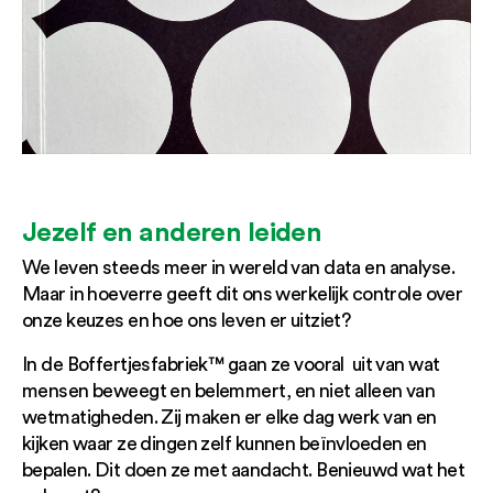
Jezelf en anderen leiden
We leven steeds meer in wereld van data en analyse.
Maar in hoeverre geeft dit ons werkelijk controle over
onze keuzes en hoe ons leven er uitziet?
In de Boffertjesfabriek™ gaan ze vooral uit van wat
mensen beweegt en belemmert, en niet alleen van
wetmatigheden. Zij maken er elke dag werk van en
kijken waar ze dingen zelf kunnen beïnvloeden en
bepalen. Dit doen ze met aandacht. Benieuwd wat het