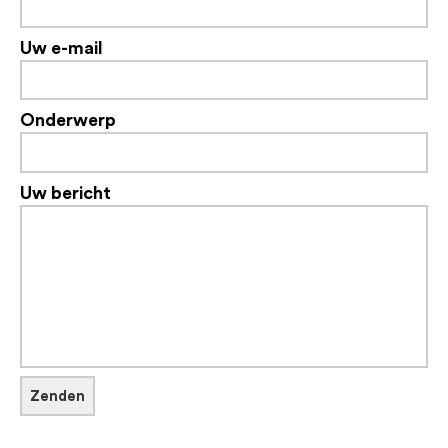
Uw e-mail
Onderwerp
Uw bericht