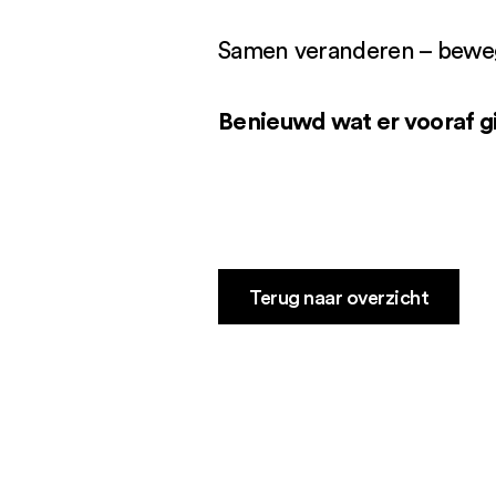
Samen veranderen – bewege
Benieuwd wat er vooraf g
Terug naar overzicht