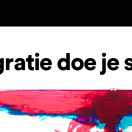
gratie doe je