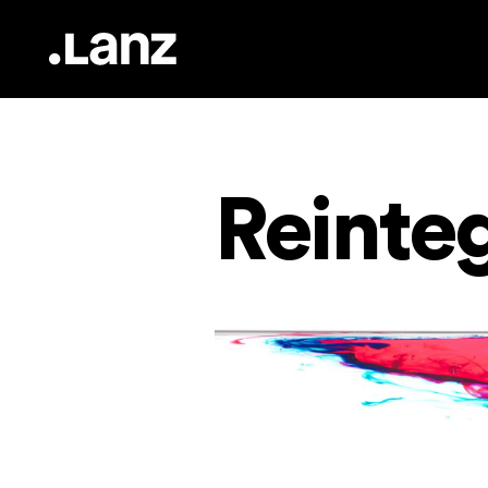
Reinte