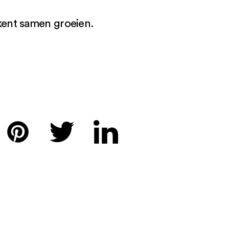
kent samen groeien.