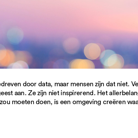
dreven door data, maar mensen zijn dat niet. Ve
eest aan. Ze zijn niet inspirerend. Het allerbelang
ou moeten doen, is een omgeving creëren waar