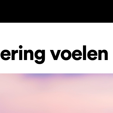
ering voelen