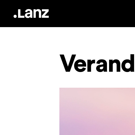
Verand